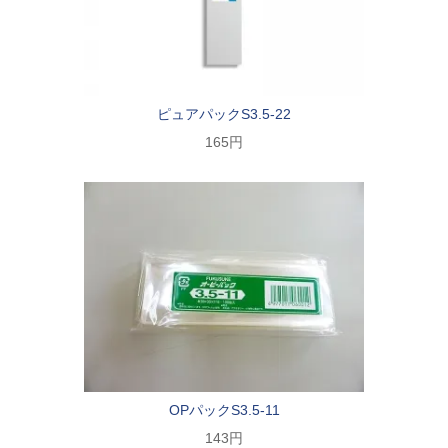
ピュアパックS3.5-22
165円
OPパックS3.5-11
143円