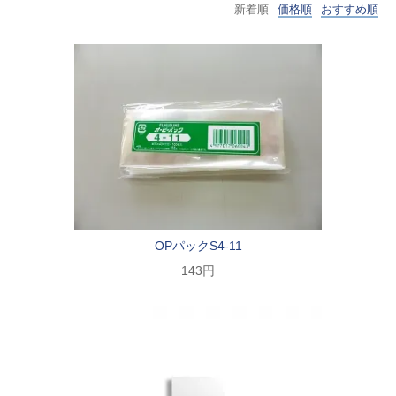
新着順
価格順
おすすめ順
OPパックS4-11
143円