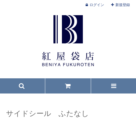
ログイン
新規登録
サイドシール ふたなし