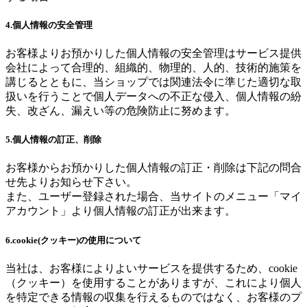
4.個人情報の安全管理
お客様よりお預かりした個人情報の安全管理はサービス提供
会社によって合理的、組織的、物理的、人的、技術的施策を
講じるとともに、当ショップでは関連法令に準じた適切な取
扱いを行うことで個人データへの不正な侵入、個人情報の紛
失、改ざん、漏えい等の危険防止に努めます。
5.個人情報の訂正、削除
お客様からお預かりした個人情報の訂正・削除は下記の問合
せ先よりお知らせ下さい。
また、ユーザー登録された場合、当サイトのメニュー「マイ
アカウント」より個人情報の訂正が出来ます。
6.cookie(クッキー)の使用について
当社は、お客様によりよいサービスを提供するため、cookie
（クッキー）を使用することがありますが、これにより個人
を特定できる情報の収集を行えるものではなく、お客様のプ