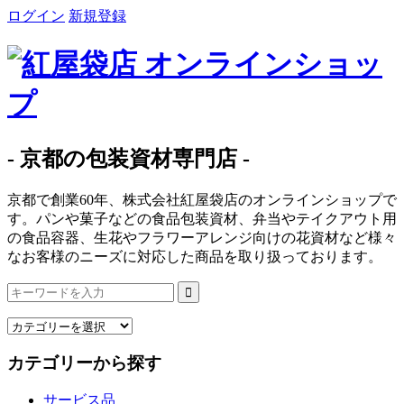
ログイン
新規登録
- 京都の包装資材専門店 -
京都で創業60年、株式会社紅屋袋店のオンラインショップで
す。パンや菓子などの食品包装資材、弁当やテイクアウト用
の食品容器、生花やフラワーアレンジ向けの花資材など様々
なお客様のニーズに対応した商品を取り扱っております。
カテゴリーから探す
サービス品