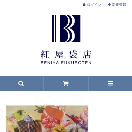
ログイン
新規登録