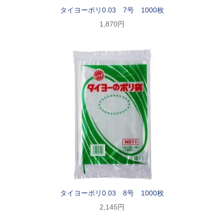
タイヨーポリ0.03 7号 1000枚
1,870円
タイヨーポリ0.03 8号 1000枚
2,145円