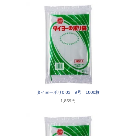
タイヨーポリ0.03 9号 1000枚
1,859円