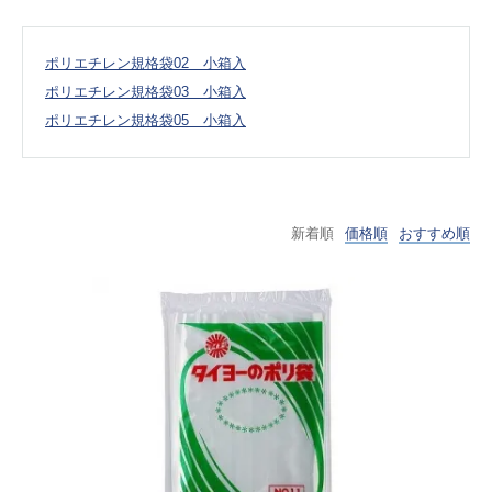
ポリエチレン規格袋02 小箱入
ポリエチレン規格袋03 小箱入
ポリエチレン規格袋05 小箱入
新着順
価格順
おすすめ順