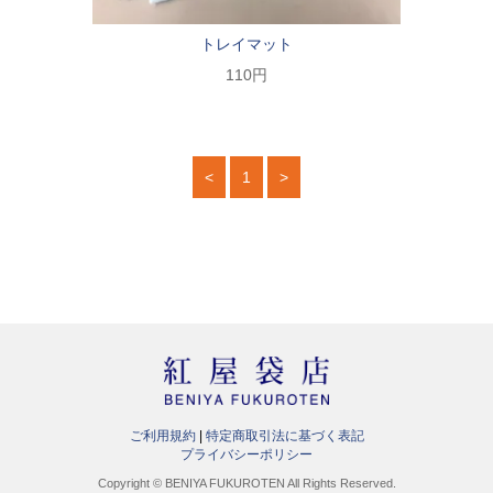
トレイマット
110円
<
1
>
ご利用規約
特定商取引法に基づく表記
プライバシーポリシー
Copyright © BENIYA FUKUROTEN All Rights Reserved.