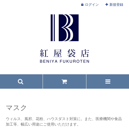
ログイン
新規登録
マスク
ウィルス、風邪、花粉、ハウスダスト対策に。また、医療機関や食品
加工等、幅広い用途にご使用いただけます。