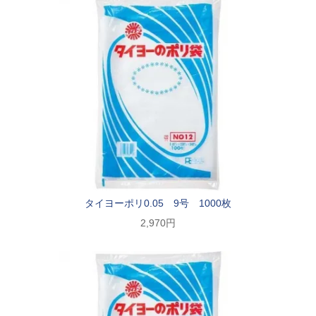
タイヨーポリ0.05 9号 1000枚
2,970円