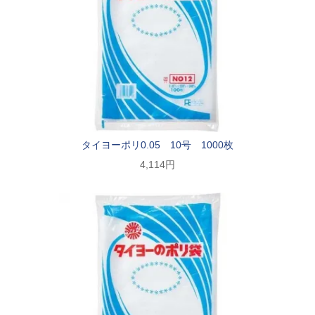
タイヨーポリ0.05 10号 1000枚
4,114円