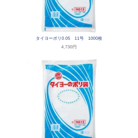
タイヨーポリ0.05 11号 1000枚
4,730円