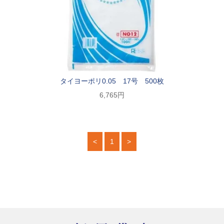
タイヨーポリ0.05 17号 500枚
6,765円
<
1
>