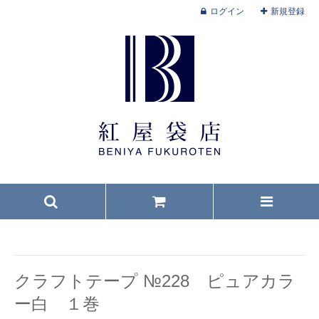
ログイン
新規登録
クラフトテープ №228 ピュアカラ
ー白 １巻