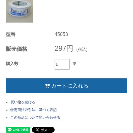
型番
45053
297円
販売価格
(税込)
購入数
束
買い物を続ける
特定商法取引法に基づく表記
この商品について問い合わせる